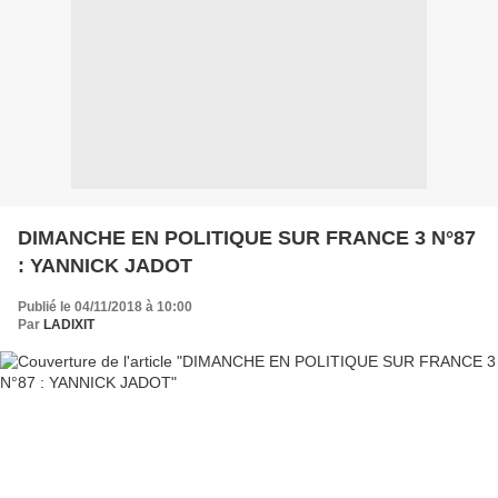
DIMANCHE EN POLITIQUE SUR FRANCE 3 N°87
: YANNICK JADOT
Publié le 04/11/2018 à 10:00
Par
LADIXIT