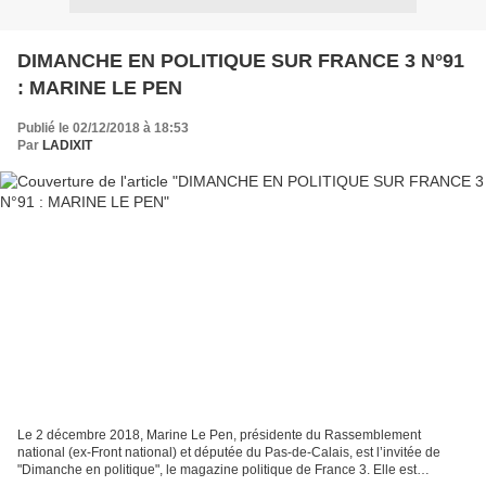
DIMANCHE EN POLITIQUE SUR FRANCE 3 N°91
: MARINE LE PEN
Publié le 02/12/2018 à 18:53
Par
LADIXIT
Le 2 décembre 2018, Marine Le Pen, présidente du Rassemblement
national (ex-Front national) et députée du Pas-de-Calais, est l’invitée de
"Dimanche en politique", le magazine politique de France 3. Elle est