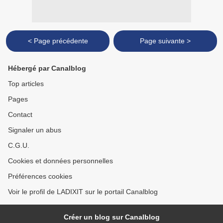
< Page précédente
Page suivante >
Hébergé par Canalblog
Top articles
Pages
Contact
Signaler un abus
C.G.U.
Cookies et données personnelles
Préférences cookies
Voir le profil de LADIXIT sur le portail Canalblog
Créer un blog sur Canalblog