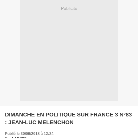
Publicité
DIMANCHE EN POLITIQUE SUR FRANCE 3 N°83
: JEAN-LUC MELENCHON
Publié le 30/09/2018 à 12:24