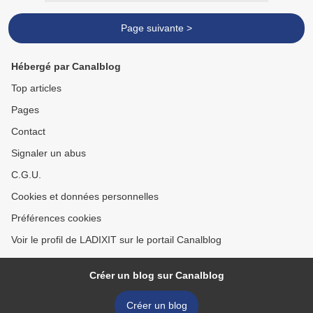
Page suivante >
Hébergé par Canalblog
Top articles
Pages
Contact
Signaler un abus
C.G.U.
Cookies et données personnelles
Préférences cookies
Voir le profil de LADIXIT sur le portail Canalblog
Créer un blog sur Canalblog
Créer un blog