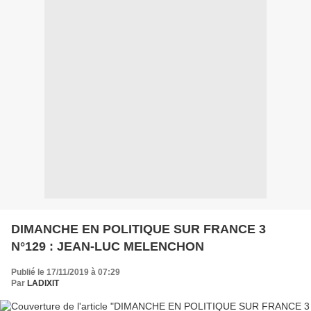
DIMANCHE EN POLITIQUE SUR FRANCE 3
N°129 : JEAN-LUC MELENCHON
Publié le 17/11/2019 à 07:29
Par
LADIXIT