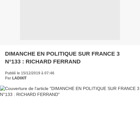
DIMANCHE EN POLITIQUE SUR FRANCE 3
N°133 : RICHARD FERRAND
Publié le 15/12/2019 à 07:46
Par
LADIXIT