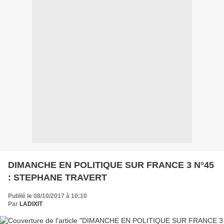
DIMANCHE EN POLITIQUE SUR FRANCE 3 N°45
: STEPHANE TRAVERT
Publié le 08/10/2017 à 10:10
Par
LADIXIT