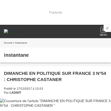
Publicité
MENU
Accueil
» instantane
instantane
DIMANCHE EN POLITIQUE SUR FRANCE 3 N°54
: CHRISTOPHE CASTANER
Publié le 17/12/2017 à 12:03
Par
LADIXIT