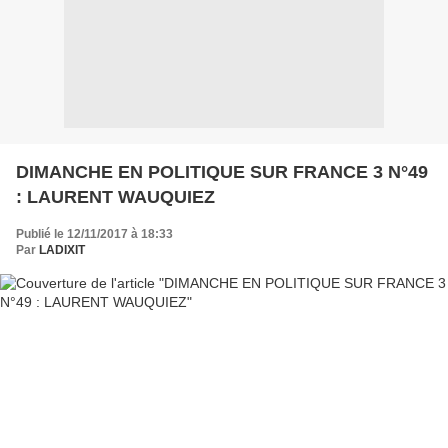
DIMANCHE EN POLITIQUE SUR FRANCE 3 N°49
: LAURENT WAUQUIEZ
Publié le 12/11/2017 à 18:33
Par
LADIXIT