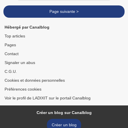
Page suivante >
Hébergé par Canalblog
Top articles
Pages
Contact
Signaler un abus
C.G.U.
Cookies et données personnelles
Préférences cookies
Voir le profil de LADIXIT sur le portail Canalblog
Créer un blog sur Canalblog
Créer un blog