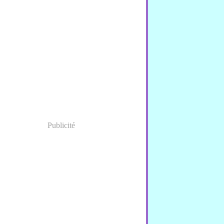
Publicité