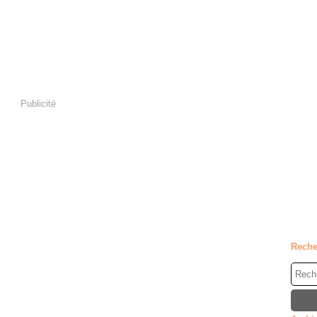
Publicité
Reche