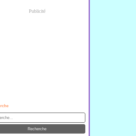
Publicité
rche