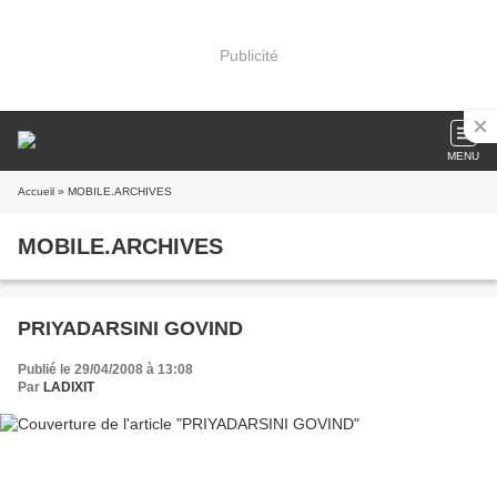
Publicité
MENU
Accueil
» MOBILE.ARCHIVES
MOBILE.ARCHIVES
PRIYADARSINI GOVIND
Publié le 29/04/2008 à 13:08
Par
LADIXIT