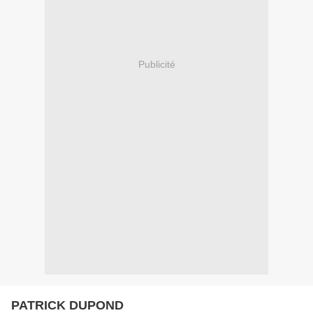
Publicité
PATRICK DUPOND