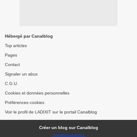
Hébergé par Canalblog
Top articles
Pages
Contact
Signaler un abus
C.G.U.
Cookies et données personnelles
Préférences cookies
Voir le profil de LADIXIT sur le portail Canalblog
Créer un blog sur Canalblog