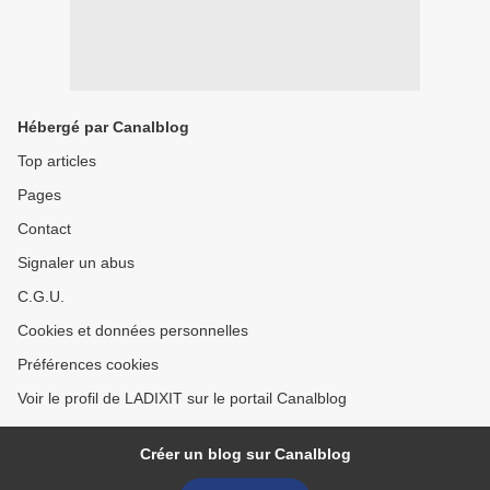
Hébergé par Canalblog
Top articles
Pages
Contact
Signaler un abus
C.G.U.
Cookies et données personnelles
Préférences cookies
Voir le profil de LADIXIT sur le portail Canalblog
Créer un blog sur Canalblog