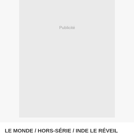
Publicité
LE MONDE / HORS-SÉRIE / INDE LE RÉVEIL