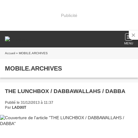
Publicité
MENU
Accueil
» MOBILE.ARCHIVES
MOBILE.ARCHIVES
THE LUNCHBOX / DABBAWALLAHS / DABBA
Publié le 31/12/2013 à 11:37
Par
LADIXIT