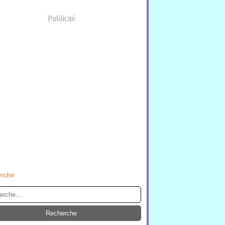
Publicité
rche