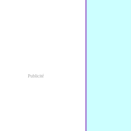
Publicité