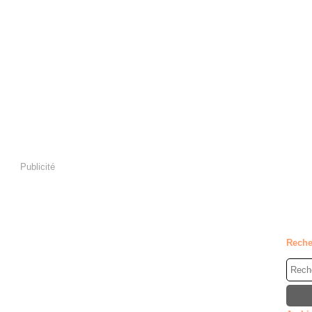
Publicité
Reche