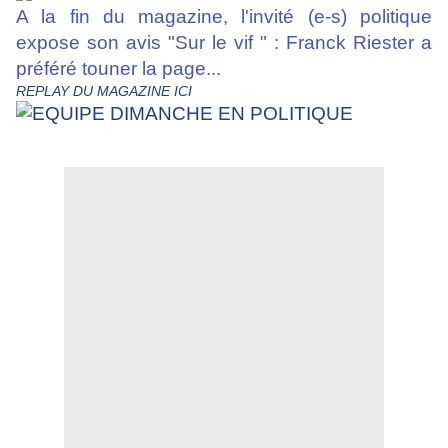
A la fin du magazine, l'invité (e-s) politique
expose son avis "Sur le vif " : Franck Riester a
préféré touner la page...
REPLAY DU MAGAZINE
ICI