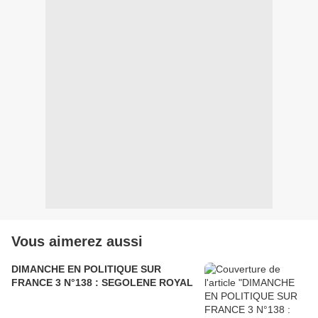
Vous aimerez aussi
DIMANCHE EN POLITIQUE SUR
FRANCE 3 N°138 : SEGOLENE ROYAL