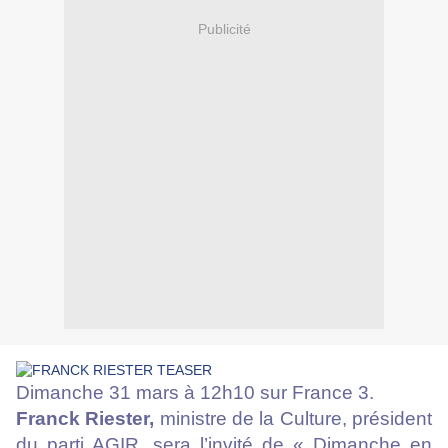
Publicité
Dimanche 31 mars à 12h10 sur France 3.
Franck Riester,
ministre de la Culture, président
du parti AGIR, sera l’invité de « Dimanche en