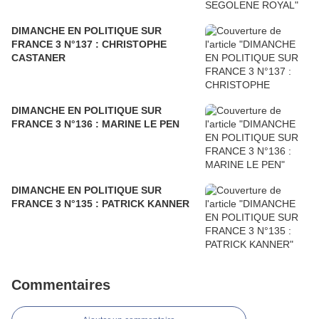
DIMANCHE EN POLITIQUE SUR
FRANCE 3 N°137 : CHRISTOPHE
CASTANER
DIMANCHE EN POLITIQUE SUR
FRANCE 3 N°136 : MARINE LE PEN
DIMANCHE EN POLITIQUE SUR
FRANCE 3 N°135 : PATRICK KANNER
Commentaires