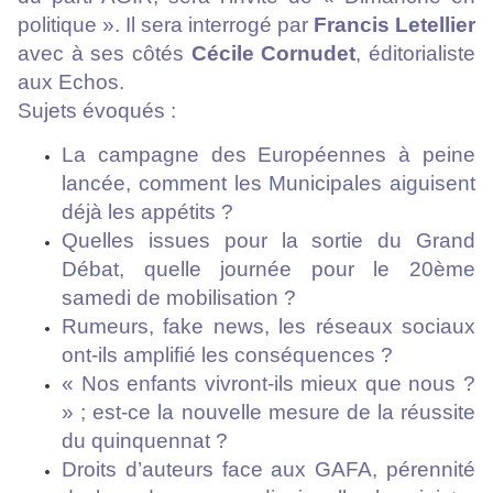
politique ». Il sera interrogé par
Francis Letellier
avec à ses côtés
Cécile Cornudet
, éditorialiste
aux Echos.
Sujets évoqués :
La campagne des Européennes à peine
lancée, comment les Municipales aiguisent
déjà les appétits ?
Quelles issues pour la sortie du Grand
Débat, quelle journée pour le 20ème
samedi de mobilisation ?
Rumeurs, fake news, les réseaux sociaux
ont-ils amplifié les conséquences ?
« Nos enfants vivront-ils mieux que nous ?
» ; est-ce la nouvelle mesure de la réussite
du quinquennat ?
Droits d’auteurs face aux GAFA, pérennité