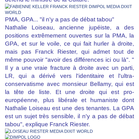
PMA, GPA... "il n'y a pas de débat tabou"
Nathalie Loiseau, ancienne jupéiste, a des
positions extrêmement ouvertes sur la PMA, la
GPA, et sur le voile, ce qui fait hurler à droite,
mais pas Franck Riester, qui admet tout de
même pouvoir "avoir des différences ici ou là". "
Il y a une vraie fracture à droite avec un parti,
LR, qui a dérivé vers l'identitaire et l'ultra-
conservatisme avec monsieur Bellamy, qui est
la tête de liste. Et une droite qui est pro-
européenne, plus libérale et humaniste dont
Nathalie Loiseau est une des tenantes. La GPA
est un sujet très sensible, il n'y a pas de débat
tabou", explique Franck Riester.