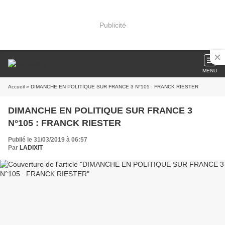
Publicité
MENU
Accueil
» DIMANCHE EN POLITIQUE SUR FRANCE 3 N°105 : FRANCK RIESTER
DIMANCHE EN POLITIQUE SUR FRANCE 3
N°105 : FRANCK RIESTER
Publié le 31/03/2019 à 06:57
Par
LADIXIT