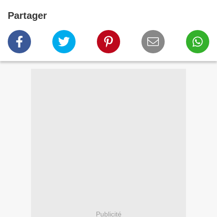
Partager
Publicité