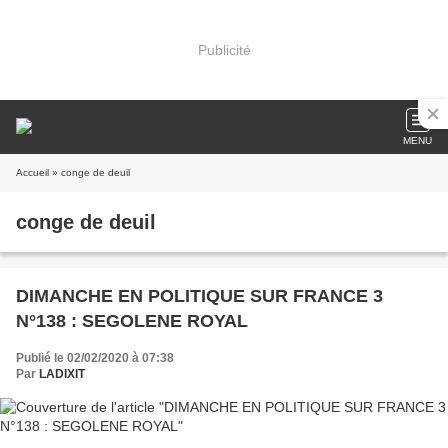
Publicité
MENU
Accueil
» conge de deuil
conge de deuil
DIMANCHE EN POLITIQUE SUR FRANCE 3
N°138 : SEGOLENE ROYAL
Publié le 02/02/2020 à 07:38
Par
LADIXIT