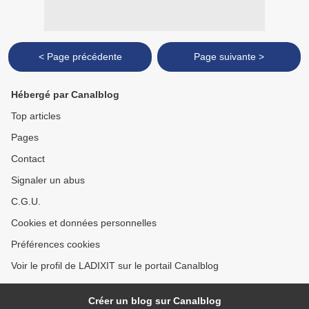
< Page précédente
Page suivante >
Hébergé par Canalblog
Top articles
Pages
Contact
Signaler un abus
C.G.U.
Cookies et données personnelles
Préférences cookies
Voir le profil de LADIXIT sur le portail Canalblog
Créer un blog sur Canalblog