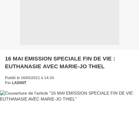
16 MAI EMISSION SPECIALE FIN DE VIE :
EUTHANASIE AVEC MARIE-JO THIEL
Publié le 16/05/2021 à 14:34
Par
LADIXIT