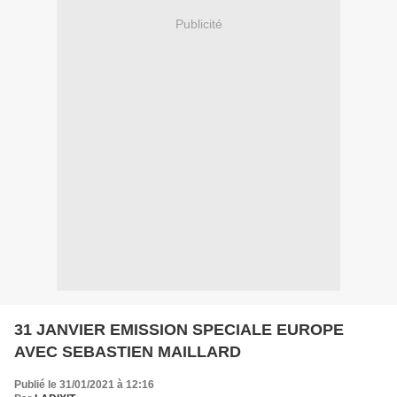
Publicité
31 JANVIER EMISSION SPECIALE EUROPE
AVEC SEBASTIEN MAILLARD
Publié le 31/01/2021 à 12:16