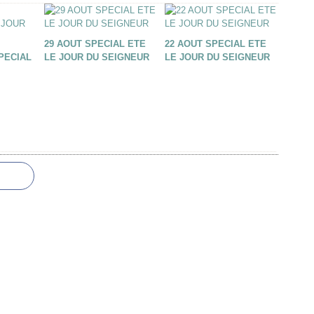
29 AOUT SPECIAL ETE
22 AOUT SPECIAL ETE
PECIAL
LE JOUR DU SEIGNEUR
LE JOUR DU SEIGNEUR