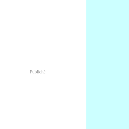
Publicité