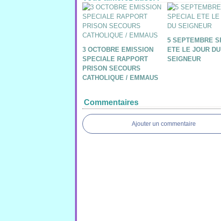
5 SEPTEMBRE S
3 OCTOBRE EMISSION
ETE LE JOUR DU
SPECIALE RAPPORT
SEIGNEUR
PRISON SECOURS
CATHOLIQUE / EMMAUS
Commentaires
Ajouter un commentaire