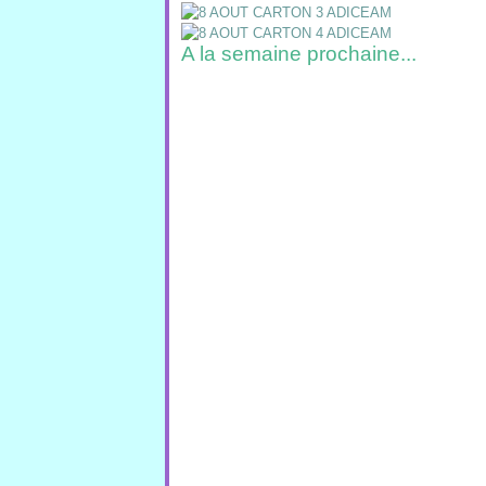
A la semaine prochaine...