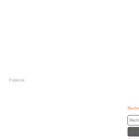
Publicité
Reche