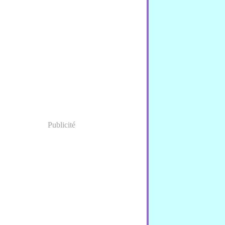
Publicité