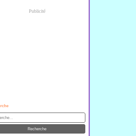
Publicité
rche