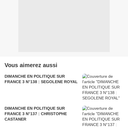
Vous aimerez aussi
DIMANCHE EN POLITIQUE SUR
FRANCE 3 N°138 : SEGOLENE ROYAL
DIMANCHE EN POLITIQUE SUR
FRANCE 3 N°137 : CHRISTOPHE
CASTANER