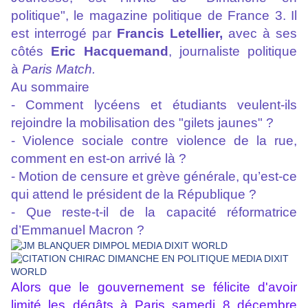
politique", le magazine politique de France 3. Il
est interrogé par
Francis Letellier,
avec à ses
côtés
Eric Hacquemand
, journaliste politique
à
Paris Match.
Au sommaire
- Comment lycéens et étudiants veulent-ils
rejoindre la mobilisation des "gilets jaunes" ?
- Violence sociale contre violence de la rue,
comment en est-on arrivé là ?
- Motion de censure et grève générale, qu’est-ce
qui attend le président de la République ?
- Que reste-t-il de la capacité réformatrice
d’Emmanuel Macron ?
Alors que le gouvernement se félicite d'avoir
limité les dégâts à Paris samedi 8 décembre