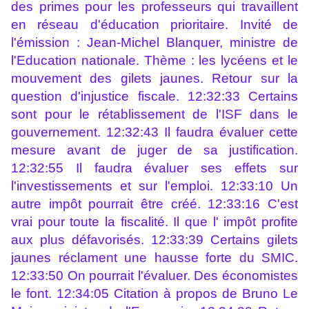
des primes pour les professeurs qui travaillent
en réseau d'éducation prioritaire. Invité de
l'émission : Jean-Michel Blanquer, ministre de
l'Education nationale. Thème : les lycéens et le
mouvement des gilets jaunes. Retour sur la
question d'injustice fiscale. 12:32:33 Certains
sont pour le rétablissement de l'ISF dans le
gouvernement. 12:32:43 Il faudra évaluer cette
mesure avant de juger de sa justification.
12:32:55 Il faudra évaluer ses effets sur
l'investissements et sur l'emploi. 12:33:10 Un
autre impôt pourrait être créé. 12:33:16 C'est
vrai pour toute la fiscalité. Il que l' impôt profite
aux plus défavorisés. 12:33:39 Certains gilets
jaunes réclament une hausse forte du SMIC.
12:33:50 On pourrait l'évaluer. Des économistes
le font. 12:34:05 Citation à propos de Bruno Le