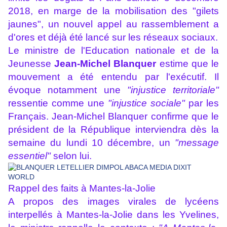
2018, en marge de la mobilisation des "gilets
jaunes", un nouvel appel au rassemblement a
d'ores et déjà été lancé sur les réseaux sociaux.
Le ministre de l'Education nationale et de la
Jeunesse
Jean-Michel Blanquer
estime que le
mouvement a été entendu par l'exécutif. Il
évoque notamment une
"injustice territoriale"
ressentie comme une
"injustice sociale"
par les
Français. Jean-Michel Blanquer confirme que le
président de la République interviendra dès la
semaine du lundi 10 décembre, un
"message
essentiel"
selon lui.
Rappel des faits à Mantes-la-Jolie
A propos des images virales de lycéens
interpellés à
Mantes-la-Jolie
dans les Yvelines,