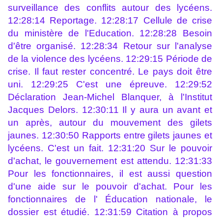
surveillance des conflits autour des lycéens.
12:28:14 Reportage. 12:28:17 Cellule de crise
du ministère de l'Education. 12:28:28 Besoin
d'être organisé. 12:28:34 Retour sur l'analyse
de la violence des lycéens. 12:29:15 Période de
crise. Il faut rester concentré. Le pays doit être
uni. 12:29:25 C'est une épreuve. 12:29:52
Déclaration Jean-Michel Blanquer, à l'Institut
Jacques Delors. 12:30:11 Il y aura un avant et
un après, autour du mouvement des gilets
jaunes. 12:30:50 Rapports entre gilets jaunes et
lycéens. C'est un fait. 12:31:20 Sur le pouvoir
d'achat, le gouvernement est attendu. 12:31:33
Pour les fonctionnaires, il est aussi question
d'une aide sur le pouvoir d'achat. Pour les
fonctionnaires de l' Éducation nationale, le
dossier est étudié. 12:31:59 Citation à propos