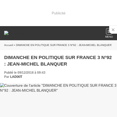
Publicité
MENU
Accueil
» DIMANCHE EN POLITIQUE SUR FRANCE 3 N°92 : JEAN-MICHEL BLANQUER
DIMANCHE EN POLITIQUE SUR FRANCE 3 N°92
: JEAN-MICHEL BLANQUER
Publié le 09/12/2018 à 09:43
Par
LADIXIT