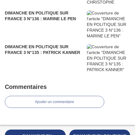
DIMANCHE EN POLITIQUE SUR
FRANCE 3 N°136 : MARINE LE PEN
DIMANCHE EN POLITIQUE SUR
FRANCE 3 N°135 : PATRICK KANNER
Commentaires
Ajouter un commentaire