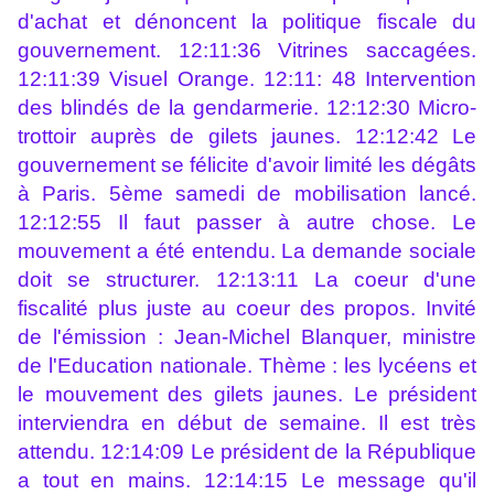
d'achat et dénoncent la politique fiscale du
gouvernement. 12:11:36 Vitrines saccagées.
12:11:39 Visuel Orange. 12:11: 48 Intervention
des blindés de la gendarmerie. 12:12:30 Micro-
trottoir auprès de gilets jaunes. 12:12:42 Le
gouvernement se félicite d'avoir limité les dégâts
à Paris. 5ème samedi de mobilisation lancé.
12:12:55 Il faut passer à autre chose. Le
mouvement a été entendu. La demande sociale
doit se structurer. 12:13:11 La coeur d'une
fiscalité plus juste au coeur des propos. Invité
de l'émission : Jean-Michel Blanquer, ministre
de l'Education nationale. Thème : les lycéens et
le mouvement des gilets jaunes. Le président
interviendra en début de semaine. Il est très
attendu. 12:14:09 Le président de la République
a tout en mains. 12:14:15 Le message qu'il