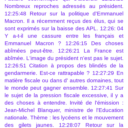
Nombreux reproches adressés au président.
12:25:48 Retour sur la politique d'Emmanuel
Macron. Il a récemment reçus des élus, qui se
sont exprimés sur la baisse des APL. 12:26: 04
Y a-t-il une cassure entre les français et
Emmanuel Macron ? 12:26:15 Des choses
abîmées peut-être. 12:26:21 La France est
abîmée. L'image du président n'est pas le sujet.
12:26:51 Citation à propos des blindés de la
gendarmerie. Est-ce rattrapable ? 12:27:29 En
matière fiscale ou dans d' autres domaines, tout
le monde peut gagner ensemble. 12:27:41 Sur
le sujet de la pression fiscale excessive, il y a
des choses à entendre. Invité de l'émission :
Jean-Michel Blanquer, ministre de l'Education
nationale. Thème : les lycéens et le mouvement
des gilets jaunes. 12:28:07 Retour sur la