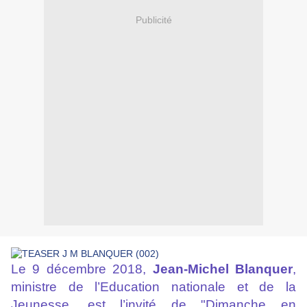
Publicité
Le 9 décembre 2018,
Jean-Michel Blanquer
,
ministre de l’Education nationale et de la
Jeunesse, est l’invité de "Dimanche en