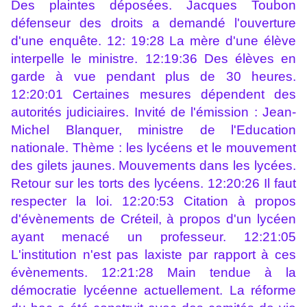
Des plaintes déposées. Jacques Toubon
défenseur des droits a demandé l'ouverture
d'une enquête. 12: 19:28 La mère d'une élève
interpelle le ministre. 12:19:36 Des élèves en
garde à vue pendant plus de 30 heures.
12:20:01 Certaines mesures dépendent des
autorités judiciaires. Invité de l'émission : Jean-
Michel Blanquer, ministre de l'Education
nationale. Thème : les lycéens et le mouvement
des gilets jaunes. Mouvements dans les lycées.
Retour sur les torts des lycéens. 12:20:26 Il faut
respecter la loi. 12:20:53 Citation à propos
d'évènements de Créteil, à propos d'un lycéen
ayant menacé un professeur. 12:21:05
L'institution n'est pas laxiste par rapport à ces
évènements. 12:21:28 Main tendue à la
démocratie lycéenne actuellement. La réforme