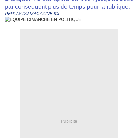
par conséquent plus de temps pour la rubrique.
REPLAY DU MAGAZINE
ICI
Publicité