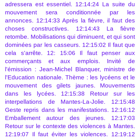
adressera est essentiel. 12:14:24 La suite du
mouvement sera conditionnée par les
annonces. 12:14:33 Après la fièvre, il faut des
choses constructives. 12:14:43 La fièvre
retombe. Mobilisations qui diminuent, et qui sont
dominées par les casseurs. 12:15:02 Il faut que
cela s'arrête. 12: 15:06 Il faut penser aux
commerçants et aux emplois. Invité de
l'émission : Jean-Michel Blanquer, ministre de
l'Education nationale. Thème : les lycéens et le
mouvement des gilets jaunes. Mouvements
dans les lycées. 12:15:38 Retour sur les
interpellations de Mantes-La-Jolie. 12:15:48
Geste repris dans les manifestations. 12:16:12
Emballement autour des jeunes. 12:17:03
Retour sur le contexte des violences à Mantes.
12:19:07 Il faut éviter les violences. 12:19:12