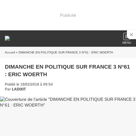
Publicité
MENU
Accueil
» DIMANCHE EN POLITIQUE SUR FRANCE 3 N°61 : ERIC WOERTH
DIMANCHE EN POLITIQUE SUR FRANCE 3 N°61
: ERIC WOERTH
Publié le 18/02/2018 à 09:54
Par
LADIXIT