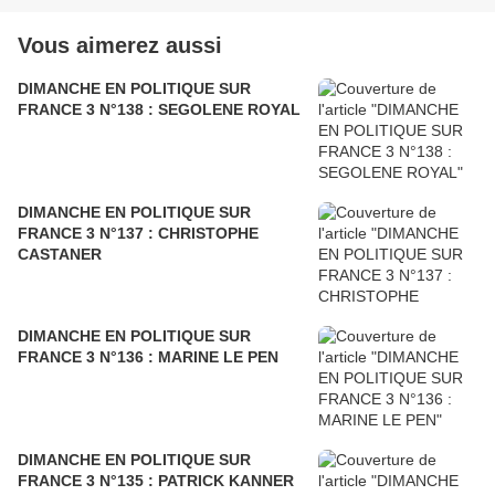
Vous aimerez aussi
DIMANCHE EN POLITIQUE SUR
FRANCE 3 N°138 : SEGOLENE ROYAL
DIMANCHE EN POLITIQUE SUR
FRANCE 3 N°137 : CHRISTOPHE
CASTANER
DIMANCHE EN POLITIQUE SUR
FRANCE 3 N°136 : MARINE LE PEN
DIMANCHE EN POLITIQUE SUR
FRANCE 3 N°135 : PATRICK KANNER