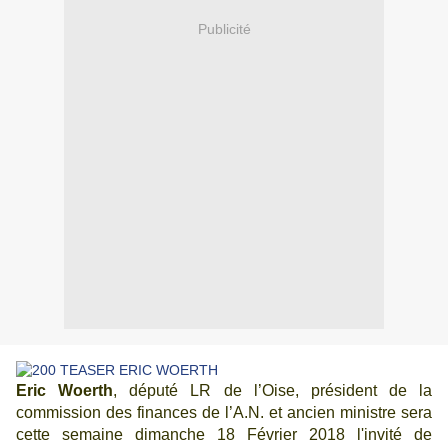
Publicité
Eric Woerth
, député LR de l’Oise, président de la
commission des finances de l’A.N. et ancien ministre
sera
cette semaine dimanche 18 Février 2018 l'invité de