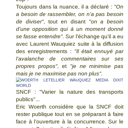
Toujours dans la nuance, il a déclaré :
"On
a besoin de rassembler, on n’a pas besoin
de diviser",
tout en disant
"on a besoin
d’une opposition qui à un moment donné
se fasse entendre".
Sur l’échange qu’il a eu
avec Laurent Wauquiez suite à la diffusion
des enregistrements :
"Il était ennuyé par
l’avalanche de commentaires sur ses
propres propos",
et
"je ne minimise pas
mais je ne maximise pas non plus".
SNCF : "Varier la nature des transports
publics"...
Eric Woerth considère que la SNCF doit
rester publique tout en se préparant à faire
face à l’ouverture à la concurrence. Sur le