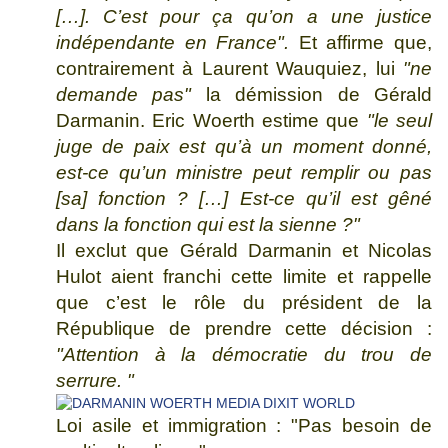
[…]. C’est pour ça qu’on a une justice
indépendante en France".
Et affirme que,
contrairement à Laurent Wauquiez, lui
"ne
demande pas"
la démission de Gérald
Darmanin. Eric Woerth estime que
"le seul
juge de paix est qu’à un moment donné,
est-ce qu’un ministre peut remplir ou pas
[sa] fonction ? […] Est-ce qu’il est gêné
dans la fonction qui est la sienne ?"
Il exclut que Gérald Darmanin et Nicolas
Hulot aient franchi cette limite et rappelle
que c’est le rôle du président de la
République de prendre cette décision :
"Attention à la démocratie du trou de
serrure. "
Loi asile et immigration : "Pas besoin de