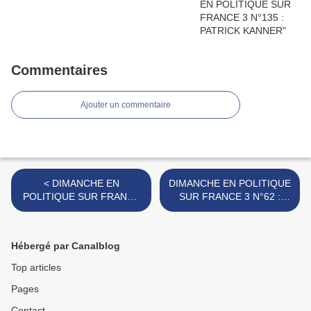
Commentaires
Ajouter un commentaire
< DIMANCHE EN
DIMANCHE EN POLITIQUE
POLITIQUE SUR FRANCE
SUR FRANCE 3 N°62 :
3 N°60 : STEPHANE LE
PHILIPPE MARTINEZ >
FOLL
Hébergé par Canalblog
Top articles
Pages
Contact