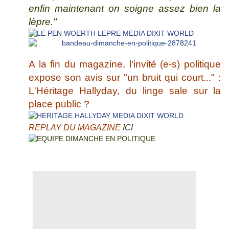
enfin maintenant on soigne assez bien la
lèpre."
A la fin du magazine, l'invité (e-s) politique
expose son avis sur "un bruit qui court..."
:
L'Héritage Hallyday, du linge sale sur la
place public ?
REPLAY DU MAGAZINE
ICI