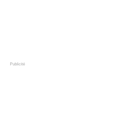
Publicité