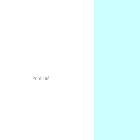
Publicité