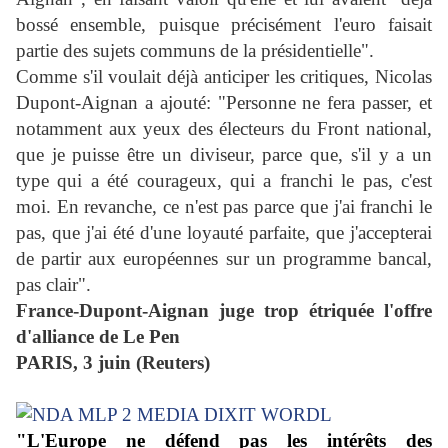
bossé ensemble, puisque précisément l'euro faisait
partie des sujets communs de la présidentielle".
Comme s'il voulait déjà anticiper les critiques, Nicolas
Dupont-Aignan a ajouté: "Personne ne fera passer, et
notamment aux yeux des électeurs du Front national,
que je puisse être un diviseur, parce que, s'il y a un
type qui a été courageux, qui a franchi le pas, c'est
moi. En revanche, ce n'est pas parce que j'ai franchi le
pas, que j'ai été d'une loyauté parfaite, que j'accepterai
de partir aux européennes sur un programme bancal,
pas clair".
France-Dupont-Aignan juge trop étriquée l'offre
d'alliance de Le Pen
PARIS, 3 juin (Reuters)
"L'Europe ne défend pas les intérêts des