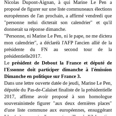
Nicolas Dupont-Aignan, à qui Marine Le Pen a
proposé de figurer sur une liste communeaux élections
européennes de l'an prochain, a affirmé vendredi que
"personne nelui dicterait son calendrier" et qu'il
donnerait sa réponse dimanche.
"Personne, ni Marine Le Pen, ni le pape, ne me dictera
mon calendrier", a déclaréà l'AFP l'ancien allié de la
présidente du FN au second tour de la
présidentielle2017.
Le
président de Debout la France et député de
l'Essonne doit participer dimanche
à l'émission
Dimanche en politique sur France 3.
Dans une lettre ouverte datée de jeudi, Marine Le Pen,
députée du Pas-de-Calaiset finaliste de la présidentielle
2017, affirme avoir proposé à son homologue
souverainistede figurer "aux deux dernières places"
d'une liste commune aux européennes, ensuggérant