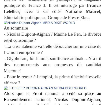
politique de France 3. Il est interrogé par
Francis
Letellier
, avec à ses côtés
Nathalie Mauret
,
éditorialiste politique au Groupe de Presse Ebra.
Au sommaire
- Nicolas Dupont-Aignan / Marine Le Pen, le divorce
est-il consommé ?
- La crise italienne va-t-elle déboucher sur une crise de
l’Union européenne ?
- Glyphosate, loi littoral, souffrance animale…Y a-t-il
des renoncements aux promesses du candidat
Macron ?
- Pour le retour à l’emploi, la prime d’activité est-elle
efficace ?
Alors que le Front national a cédé sa place au
Rassemblement national, Nicolas Dupont-Aignan,