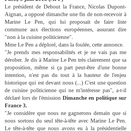
Le président de Debout la France, Nicolas Dupont-
Aignan, a opposé dimanche une fin de non-recevoir à
Marine Le Pen, qui lui proposait de faire liste
commune aux élections européennes, assurant dire
"non à la cuisine politicienne".
Mme Le Pen a déploré, dans la foulée, cette annonce.
"Je prends mes responsabilités et je ne vais pas me
dérober. Je dis à Marine Le Pen très clairement que sa
proposition, même si ça part peut-être d'une bonne
intention, n'est pas du tout à la hauteur de l'enjeu
historique qui est devant nous (...) C'est une question
de cuisine politicienne qui ne m'intéresse pas", a-t-il
déclaré lors de l'émission
Dimanche en politique sur
France 3.
"Je considère que nous ne gagnerons demain que si
nous sortons du seul tête-à-tête avec Marine Le Pen.
Le tête-à-tête que nous avons eu à la présidentielle