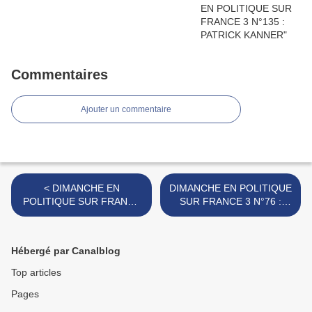
Commentaires
Ajouter un commentaire
< DIMANCHE EN
DIMANCHE EN POLITIQUE
POLITIQUE SUR FRANCE
SUR FRANCE 3 N°76 :
3 N°74 : RICHARD
FRANCOIS HOLLANDE >
FERRAND
Hébergé par Canalblog
Top articles
Pages