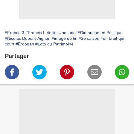
#France 3
#Francis Letellier
#national
#Dimanche en Politique
#Nicolas Dupont-Aignan
#image de fin
#2e saison
#un bruit qui
court
#Erdogan
#Loto du Patrimoine
Partager