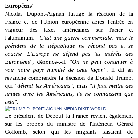
Européens"
Nicolas Dupont-Aignan fustige la réaction de la
France et de l'Union européenne après
l'entrée en
vigueur des taxes américaines sur l'acier et
l'aluminium
.
"C'est une guerre commerciale, mais le
président de la République ne répond pas et se
couche. L'Europe ne défend pas les intérêts des
Européens"
, dénonce-t-il.
"On ne peut continuer à
voir notre pays humilié de cette façon"
. Il dit en
revanche comprendre la décision de Donald Trump,
qui
"défend les Américains",
mais
"il faut mettre des
limites avec les Américains, ils ne connaissent que
cela".
Le président de Debout la France revient également
sur les propos du ministre de l'Intérieur, Gérard
Collomb, selon qui
les migrants faisaient du