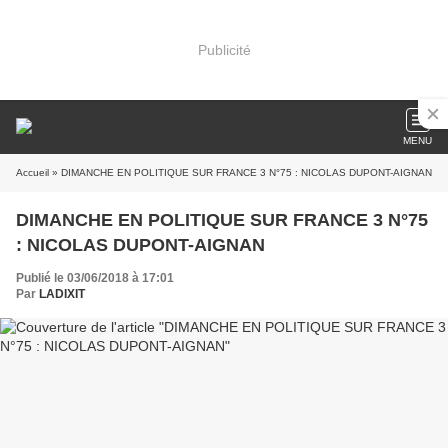
Publicité
MENU
Accueil
» DIMANCHE EN POLITIQUE SUR FRANCE 3 N°75 : NICOLAS DUPONT-AIGNAN
DIMANCHE EN POLITIQUE SUR FRANCE 3 N°75
: NICOLAS DUPONT-AIGNAN
Publié le 03/06/2018 à 17:01
Par
LADIXIT