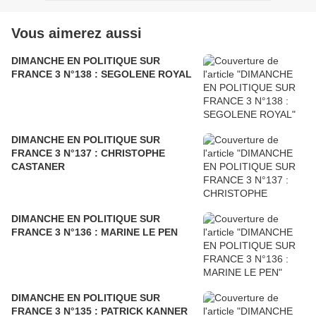
Vous aimerez aussi
DIMANCHE EN POLITIQUE SUR
FRANCE 3 N°138 : SEGOLENE ROYAL
DIMANCHE EN POLITIQUE SUR
FRANCE 3 N°137 : CHRISTOPHE
CASTANER
DIMANCHE EN POLITIQUE SUR
FRANCE 3 N°136 : MARINE LE PEN
DIMANCHE EN POLITIQUE SUR
FRANCE 3 N°135 : PATRICK KANNER