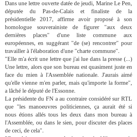
Dans une lettre ouverte datée de jeudi, Marine Le Pen,
députée du Pas-de-Calais et finaliste de la
présidentielle 2017, affirme avoir proposé à son
homologue souverainiste de figurer "aux deux
dernières places" d'une liste commune aux
européennes, en suggérant "de (se) rencontrer" pour
travailler à l'élaboration d'une "charte commune".
"Elle m'a écrit une lettre que j'ai lue dans la presse (...)
Une lettre, alors que son bureau est quasiment juste en
face du mien à l'Assemblée nationale. J'aurais aimé
qu'elle vienne m'en parler, mais qu'importe la forme",
a lâché le député de l'Essonne.
La présidente du FN a au contraire considéré sur RTL
que "les manoeuvres politiciennes, ça aurait été si
nous étions allés tous les deux dans mon bureau à
l'Assemblée, ou dans le sien, pour discuter des places
de ceci, de cela".