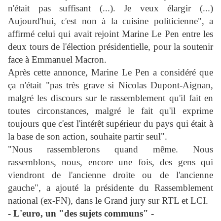
n'était pas suffisant (...). Je veux élargir (...)
Aujourd'hui, c'est non à la cuisine politicienne", a
affirmé celui qui avait rejoint Marine Le Pen entre les
deux tours de l'élection présidentielle, pour la soutenir
face à Emmanuel Macron.
Après cette annonce, Marine Le Pen a considéré que
ça n'était "pas très grave si Nicolas Dupont-Aignan,
malgré les discours sur le rassemblement qu'il fait en
toutes circonstances, malgré le fait qu'il exprime
toujours que c'est l'intérêt supérieur du pays qui était à
la base de son action, souhaite partir seul".
"Nous rassemblerons quand même. Nous
rassemblons, nous, encore une fois, des gens qui
viendront de l'ancienne droite ou de l'ancienne
gauche", a ajouté la présidente du Rassemblement
national (ex-FN), dans le Grand jury sur RTL et LCI.
- L'euro, un "des sujets communs" -