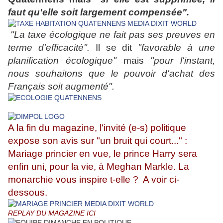
faut qu'elle soit largement compensée".
"La taxe écologique ne fait pas ses preuves en
terme d'efficacité
".
Il se dit
"favorable à une
planification écologique"
mais
"pour l'instant,
nous souhaitons que le pouvoir d'achat des
Français soit augmenté".
A la fin du magazine, l'invité (e-s) politique
expose son avis sur "un bruit qui court..." :
Mariage princier en vue, le prince Harry sera
enfin uni, pour la vie, à Meghan Markle. La
monarchie vous inspire t-elle ? A voir ci-
dessous.
REPLAY DU MAGAZINE
ICI