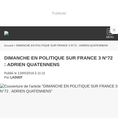
Publicité
MENU
Accueil
» DIMANCHE EN POLITIQUE SUR FRANCE 3 N°72 : ADRIEN QUATENNENS
DIMANCHE EN POLITIQUE SUR FRANCE 3 N°72
: ADRIEN QUATENNENS
Publié le 13/05/2018 à 11:11
Par
LADIXIT