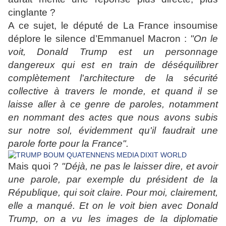
cinglante ?
A ce sujet, le député de La France insoumise
déplore le silence d’Emmanuel Macron :
"O
n le
voit, Donald Trump est un personnage
dangereux qui est en train de déséquilibrer
complètement l'architecture de la sécurité
collective à travers le monde, et quand il se
laisse aller à ce genre de paroles, notamment
en nommant des actes que nous avons subis
sur notre sol, évidemment qu'il faudrait une
parole forte pour la France".
Mais quoi ?
"Déjà, ne pas le laisser dire, et avoir
une parole, par exemple du président de la
République, qui soit claire.
Pour moi, clairement,
elle a manqué. Et on le voit bien avec Donald
Trump, on a vu les images de la diplomatie