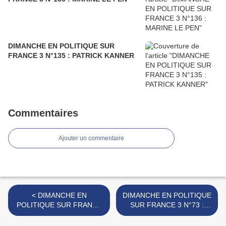
DIMANCHE EN POLITIQUE SUR
FRANCE 3 N°135 : PATRICK KANNER
Commentaires
Ajouter un commentaire
< DIMANCHE EN
DIMANCHE EN POLITIQUE
POLITIQUE SUR FRANCE
SUR FRANCE 3 N°73 :
3 N°71 : JULIEN
GILBERT COLLARD >
DENORMANDIE