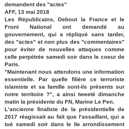
demandent des "actes"
AFF, 13 mai 2018
Les Républicains, Debout la France et le
Front National ont demandé au
gouvernement,
qui a répliqué sans tarder,
des "actes" et non plus des "commentaires"
pour éviter
de nouvelles attaques comme
celle perpétrée samedi soir dans le coeur de
Paris.
"Maintenant nous attendons une information
essentielle. Par quelle filière ce
terroriste
islamiste et sa famille sont-ils présents sur
notre territoire ?", a
ainsi tweeté dimanche
matin la présidente du FN, Marine Le Pen.
L'ancienne finaliste de la présidentielle de
2017 réagissait au fait que l'assaillant,
qui a
tué samedi soir dans le IIe arrondissement