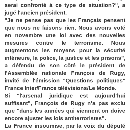
serai confronté à ce type de situation?", a
jugé l'ancien président.
"Je ne pense pas que les Français pensent
que nous ne faisons rien. Nous avons
voté
en novembre une loi avec des nouvelles
mesures contre le terrorisme. Nous
augmentons les moyens pour la sécurité
intérieure, la police, la justice et les
prisons",
a défendu de son côté le président de
l'Assemblée nationale François
de Rugy,
invité de l'émission "Questions politiques"
France Inter/France télévisions/Le
Monde.
Si "l'arsenal juridique est aujourd'hui
suffisant", François de Rugy n'a pas exclu
que "dans les années qui viennent on doive
encore ajuster les lois antiterroristes".
La France insoumise, par la voix du député