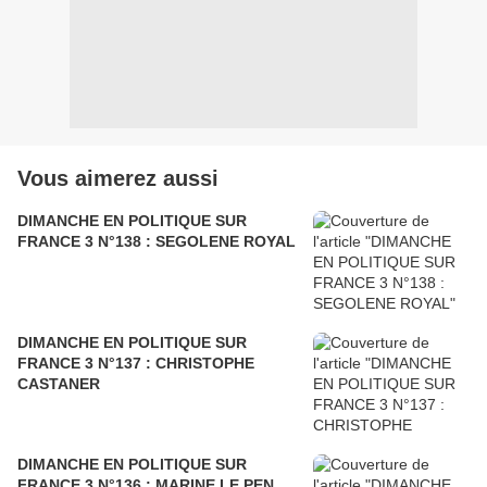
Vous aimerez aussi
DIMANCHE EN POLITIQUE SUR
FRANCE 3 N°138 : SEGOLENE ROYAL
DIMANCHE EN POLITIQUE SUR
FRANCE 3 N°137 : CHRISTOPHE
CASTANER
DIMANCHE EN POLITIQUE SUR
FRANCE 3 N°136 : MARINE LE PEN