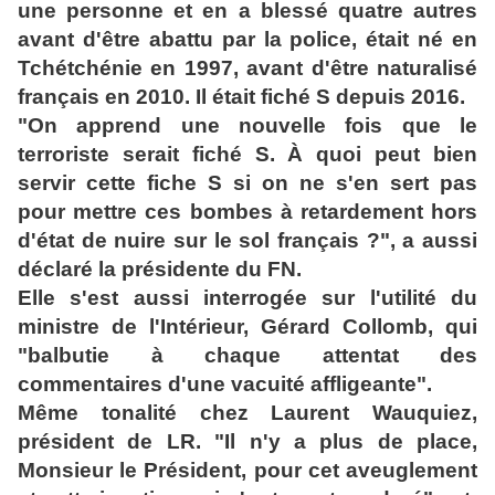
une personne et en a blessé quatre
autres
avant d'être abattu par la police, était né en
Tchétchénie en 1997, avant
d'être naturalisé
français en 2010. Il était fiché S depuis 2016.
"On apprend une nouvelle fois que le
terroriste serait fiché S. À quoi peut bien
servir cette fiche S si on ne s'en sert pas
pour mettre ces bombes à retardement
hors
d'état de nuire sur le sol français ?", a aussi
déclaré la présidente du FN.
Elle s'est aussi interrogée sur l'utilité du
ministre de l'Intérieur, Gérard Collomb,
qui
"balbutie à chaque attentat des
commentaires d'une vacuité affligeante".
Même tonalité chez Laurent Wauquiez,
président de LR. "Il n'y a plus de place,
Monsieur le Président, pour cet aveuglement