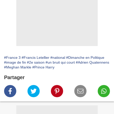
#France 3
#Francis Letellier
#national
#Dimanche en Politique
#image de fin
#2e saison
#un bruit qui court
#Adrien Quatennens
#Meghan Markle
#Prince Harry
Partager