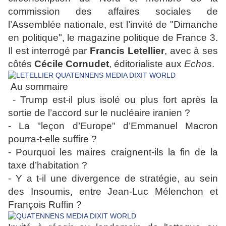
commission des affaires sociales de
l’Assemblée nationale, est l’invité de "Dimanche
en politique", le magazine politique de France 3.
Il est interrogé par
Francis Letellier
, avec à ses
côtés
Cécile Cornudet
, éditorialiste aux
Echos
.
Au sommaire
- Trump est-il plus isolé ou plus fort après la
sortie de l’accord sur le nucléaire iranien ?
- La "leçon d’Europe" d’Emmanuel Macron
pourra-t-elle suffire ?
- Pourquoi les maires craignent-ils la fin de la
taxe d’habitation ?
- Y a t-il une divergence de stratégie, au sein
des Insoumis, entre Jean-Luc Mélenchon et
François Ruffin ?