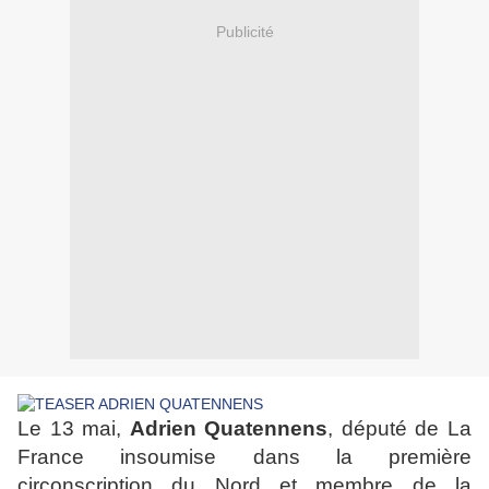
Publicité
Le 13 mai,
Adrien Quatennens
, député de La
France insoumise dans la première
circonscription du Nord et membre de la