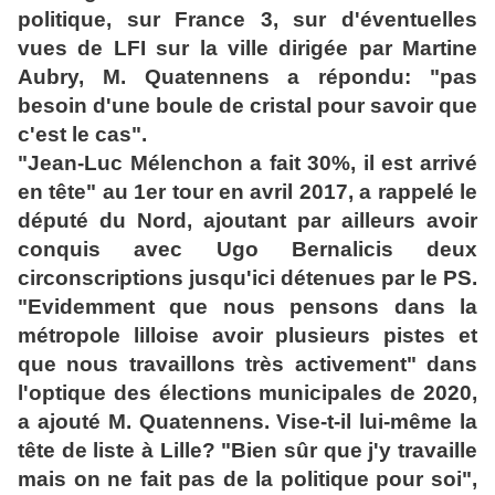
politique, sur France 3, sur d'éventuelles
vues de LFI sur la ville dirigée par Martine
Aubry, M. Quatennens a répondu: "pas
besoin d'une boule de cristal pour savoir que
c'est le cas".
"Jean-Luc Mélenchon a fait 30%, il est arrivé
en tête" au 1er tour en avril 2017, a rappelé le
député du Nord, ajoutant par ailleurs avoir
conquis avec Ugo Bernalicis deux
circonscriptions jusqu'ici détenues par le PS.
"Evidemment que nous pensons dans la
métropole lilloise avoir plusieurs pistes et
que nous travaillons très activement" dans
l'optique des élections municipales de 2020,
a ajouté M. Quatennens. Vise-t-il lui-même la
tête de liste à Lille? "Bien sûr que j'y travaille
mais on ne fait pas de la politique pour soi",