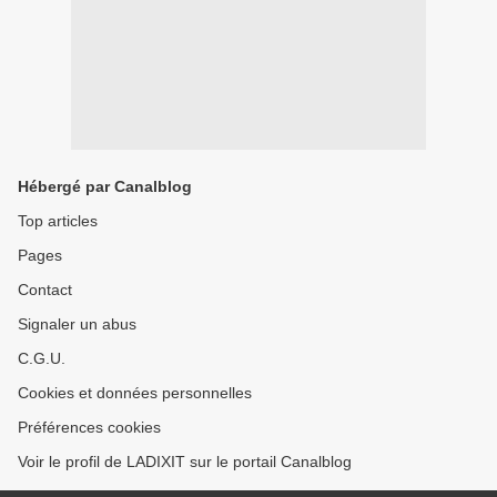
Hébergé par Canalblog
Top articles
Pages
Contact
Signaler un abus
C.G.U.
Cookies et données personnelles
Préférences cookies
Voir le profil de LADIXIT sur le portail Canalblog