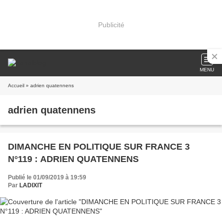
Publicité
MENU
Accueil
» adrien quatennens
adrien quatennens
DIMANCHE EN POLITIQUE SUR FRANCE 3
N°119 : ADRIEN QUATENNENS
Publié le 01/09/2019 à 19:59
Par
LADIXIT