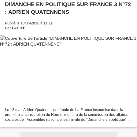
DIMANCHE EN POLITIQUE SUR FRANCE 3 N°72
: ADRIEN QUATENNENS
Publié le 13/05/2018 à 11:11
Par
LADIXIT
Le 13 mai, Adrien Quatennens, député de La France insoumise dans la
première circonscription du Nord et membre de la commission des affaires
sociales de l’Assemblée nationale, est l’invité de "Dimanche en politique", le
magazine politique de France 3....