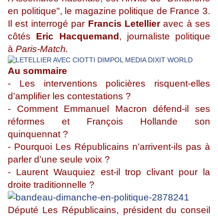
en politique", le magazine politique de France 3.
Il est interrogé par
Francis Letellier
avec à ses
côtés
Eric Hacquemand
, journaliste politique
à
Paris-Match.
Au sommaire
- Les interventions policières risquent-elles
d’amplifier les contestations ?
- Comment Emmanuel Macron défend-il ses
réformes et François Hollande son
quinquennat ?
- Pourquoi Les Républicains n’arrivent-ils pas à
parler d’une seule voix ?
- Laurent Wauquiez est-il trop clivant pour la
droite traditionnelle ?
Député Les Républicains, président du conseil