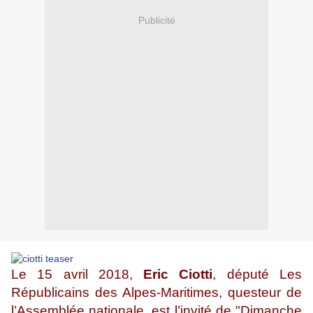
Publicité
Le 15 avril 2018,
Eric Ciotti
, député Les
Républicains des Alpes-Maritimes, questeur de
l’Assemblée nationale, est l’invité de "Dimanche