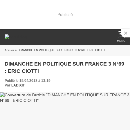
Publicité
MENU
Accueil
» DIMANCHE EN POLITIQUE SUR FRANCE 3 N°69 : ERIC CIOTTI
DIMANCHE EN POLITIQUE SUR FRANCE 3 N°69
: ERIC CIOTTI
Publié le 15/04/2018 à 13:19
Par
LADIXIT