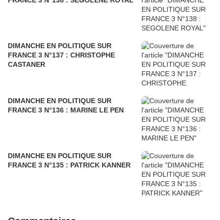
FRANCE 3 N°138 : SEGOLENE ROYAL
DIMANCHE EN POLITIQUE SUR
FRANCE 3 N°137 : CHRISTOPHE
CASTANER
DIMANCHE EN POLITIQUE SUR
FRANCE 3 N°136 : MARINE LE PEN
DIMANCHE EN POLITIQUE SUR
FRANCE 3 N°135 : PATRICK KANNER