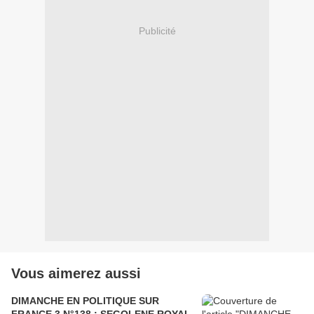
Publicité
Vous aimerez aussi
DIMANCHE EN POLITIQUE SUR