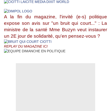
A la fin du magazine, l'invité (e-s) politique
expose son avis sur "un bruit qui court..." : La
ministre de la santé Mme Buzyn veut instaurer
un 2E jour de solidarité, qu'en pensez-vous ?
REPLAY DU MAGAZINE
ICI