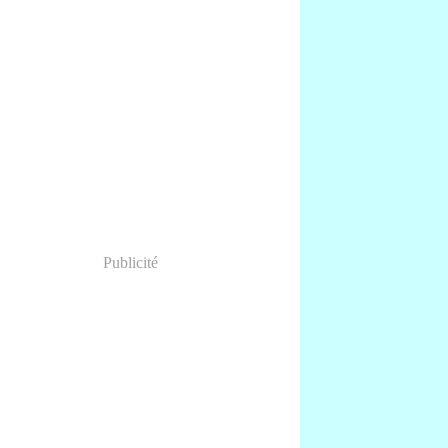
Publicité