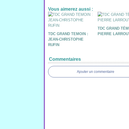
Vous aimerez aussi :
TDC GRAND TÉMO
TDC GRAND TEMOIN :
PIERRE LARRO
JEAN-CHRISTOPHE
RUFIN
Commentaires
Ajouter un commentaire