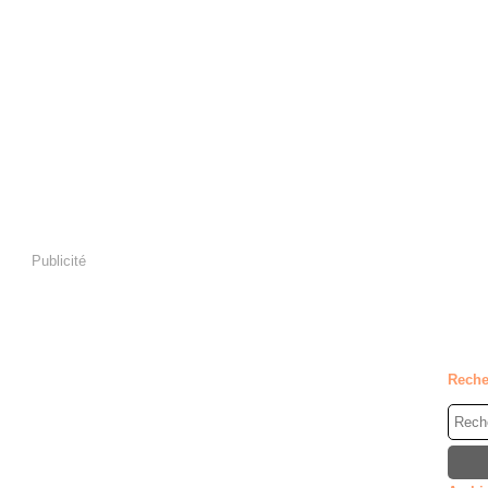
Publicité
Reche