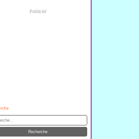
Publicité
rche