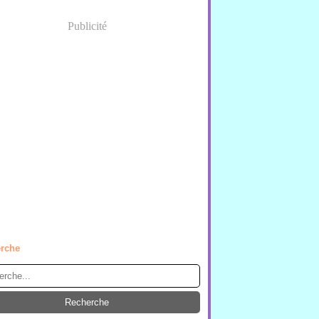
Publicité
rche