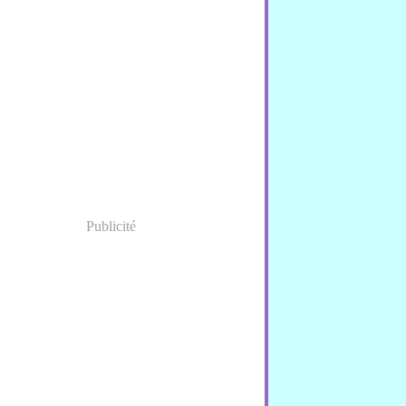
Publicité