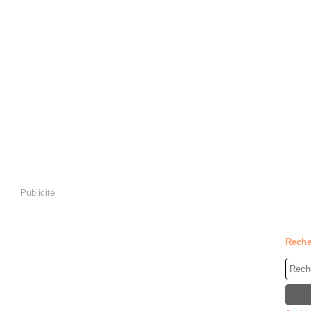
Publicité
Reche