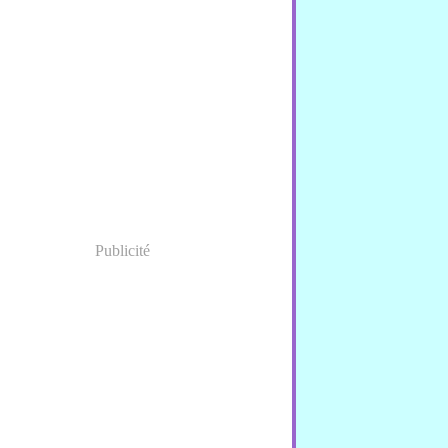
Publicité