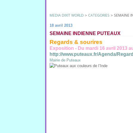
MEDIA DIXIT WORLD
>
CATEGORIES
>
SEMAINE I
18 avril 2013
SEMAINE INDIENNE PUTEAUX
Regards & sourires
Exposition - Du mardi 16 avril 2013 a
http://www.puteaux.fr/Agenda/Regard
Mairie de Puteaux