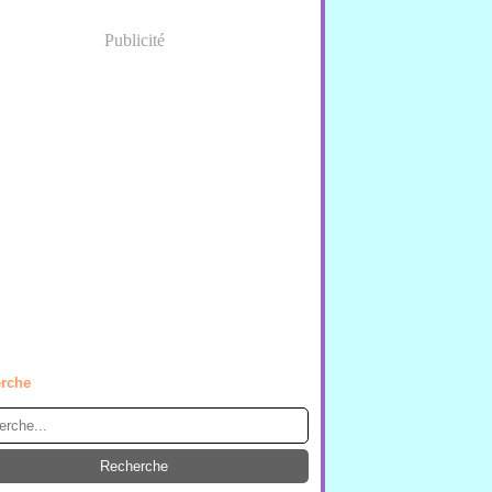
Publicité
rche