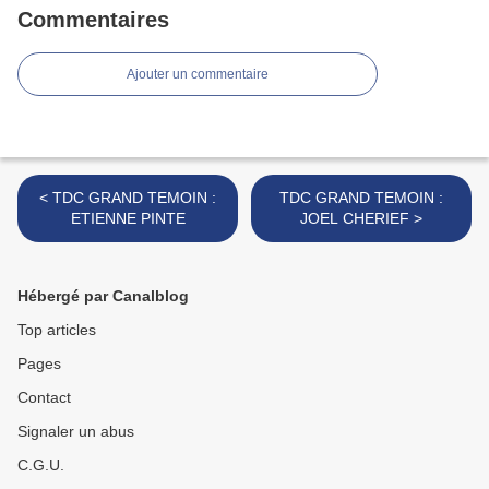
Commentaires
Ajouter un commentaire
< TDC GRAND TEMOIN :
TDC GRAND TEMOIN :
ETIENNE PINTE
JOEL CHERIEF >
Hébergé par Canalblog
Top articles
Pages
Contact
Signaler un abus
C.G.U.