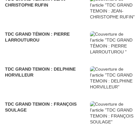
CHRISTOPHE RUFIN
TDC GRAND TÉMOIN : PIERRE
LARROUTUROU
TDC GRAND TEMOIN : DELPHINE
HORVILLEUR
TDC GRAND TEMOIN : FRANÇOIS
SOULAGE