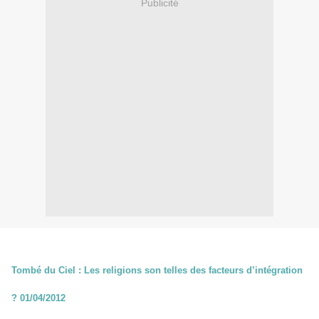
Publicité
Tombé du Ciel : Les religions son telles des facteurs d’intégration
? 01/04/2012