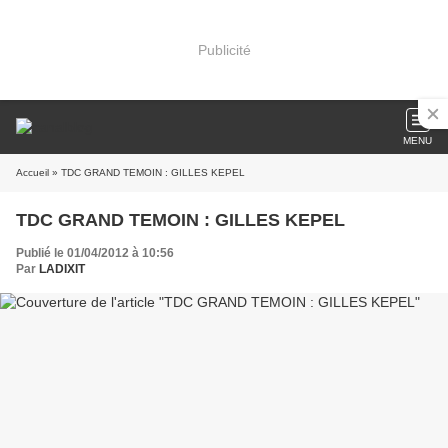
Publicité
MENU
Accueil
» TDC GRAND TEMOIN : GILLES KEPEL
TDC GRAND TEMOIN : GILLES KEPEL
Publié le 01/04/2012 à 10:56
Par
LADIXIT