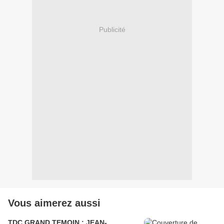
Publicité
Vous aimerez aussi
TDC GRAND TEMOIN : JEAN-