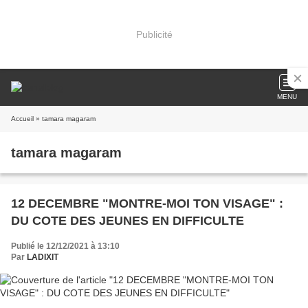
Publicité
MENU
Accueil
» tamara magaram
tamara magaram
12 DECEMBRE "MONTRE-MOI TON VISAGE" :
DU COTE DES JEUNES EN DIFFICULTE
Publié le 12/12/2021 à 13:10
Par
LADIXIT