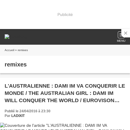
Publicité
MENU
Accueil
» remixes
remixes
L'AUSTRALIENNE : DAMI IM VA CONQUERIR LE
MONDE / THE AUSTRALIAN GIRL : DAMI IM
WILL CONQUER THE WORLD / EUROVISON
2016
Publié le 24/04/2016 à 23:30
Par
LADIXIT