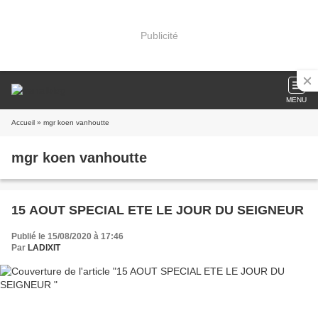
Publicité
MENU
Accueil
» mgr koen vanhoutte
mgr koen vanhoutte
15 AOUT SPECIAL ETE LE JOUR DU SEIGNEUR
Publié le 15/08/2020 à 17:46
Par
LADIXIT