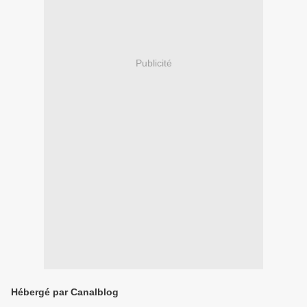
Publicité
Hébergé par Canalblog