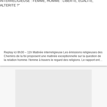
Replay ici 8h30 – 11h Matinée interreligieuse Les émissions religieuses des
Chemins de la foi proposent une matinée exceptionnelle sur la question de
la relation homme / femme à travers le regard des religions. Le rapport entre
homme et femme se révèle...