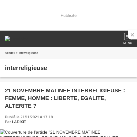
Publicité
MENU
Accueil
» interreligieuse
interreligieuse
21 NOVEMBRE MATINEE INTERRELIGIEUSE :
FEMME, HOMME : LIBERTE, EGALITE,
ALTERITE ?
Publié le 21/11/2021 à 17:18
Par
LADIXIT