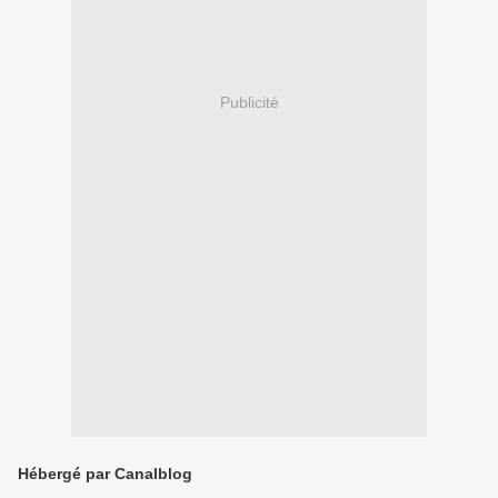
Publicité
Hébergé par Canalblog