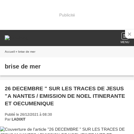
Publicité
MENU
Accueil
» brise de mer
brise de mer
26 DECEMBRE " SUR LES TRACES DE JESUS
"A NANTES / EMISSION DE NOEL ITINERANTE
ET OECUMENIQUE
Publié le 26/12/2021 à 08:30
Par
LADIXIT