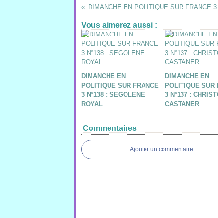
Vous aimerez aussi :
DIMANCHE EN
DIMANCHE EN
POLITIQUE SUR FRANCE
POLITIQUE SUR
3 N°138 : SEGOLENE
3 N°137 : CHRIS
ROYAL
CASTANER
Commentaires
Ajouter un commentaire