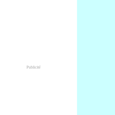
Publicité