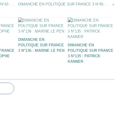
DIMANCHE EN POLITIQUE SUR FRANCE 3 N°43 : VALERIE PECRESSE
DIMANCHE EN POLITIQUE SUR FRANCE 3 N°45 : STEPHANE TRAVERT
DIMANCHE EN
POLITIQUE SUR FRANCE
DIMANCHE EN
 FRANCE
3 N°136 : MARINE LE PEN
POLITIQUE SUR FRANCE
TOPHE
3 N°135 : PATRICK
KANNER