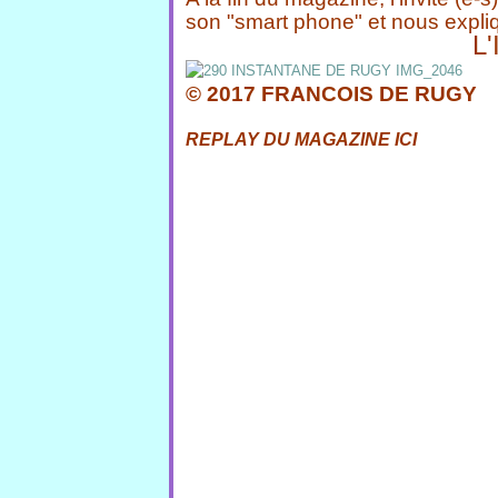
son "smart phone" et nous expli
L
© 2017 FRANCOIS DE RUGY
REPLAY DU MAGAZINE
ICI