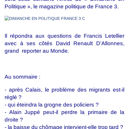
Politique », le magazine politique de France 3.
Il répondra aux questions de Francis Letellier
avec à ses côtés David Renault D’Allonnes,
grand reporter au Monde.
Au sommaire :
- après Calais, le problème des migrants est-il
réglé ?
- qui éteindra la grogne des policiers ?
- Alain Juppé peut-il perdre la primaire de la
droite ?
- la baisse du chômage intervient-elle trop tard ?