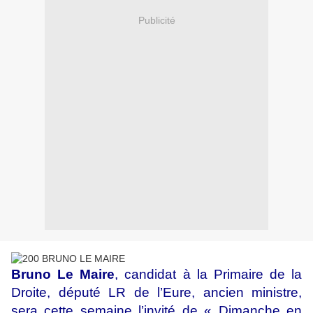
Publicité
Bruno Le Maire
, candidat à la Primaire de la
Droite, député LR de l’Eure, ancien ministre,
sera cette semaine l’invité de « Dimanche en