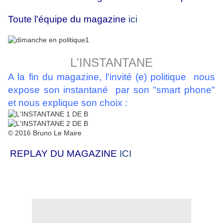
Toute l'équipe du magazine
ici
L'INSTANTANE
A la fin du magazine, l'invité (e) politique nous
expose son instantané par son "smart phone"
et nous explique son choix :
© 2016 Bruno Le Maire
REPLAY DU MAGAZINE
ICI