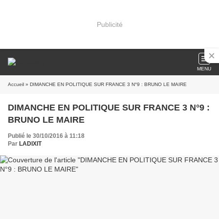
Publicité
MENU
Accueil
» DIMANCHE EN POLITIQUE SUR FRANCE 3 N°9 : BRUNO LE MAIRE
DIMANCHE EN POLITIQUE SUR FRANCE 3 N°9 :
BRUNO LE MAIRE
Publié le 30/10/2016 à 11:18
Par
LADIXIT