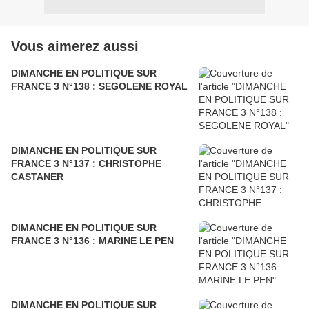
Vous aimerez aussi
DIMANCHE EN POLITIQUE SUR
FRANCE 3 N°138 : SEGOLENE ROYAL
DIMANCHE EN POLITIQUE SUR
FRANCE 3 N°137 : CHRISTOPHE
CASTANER
DIMANCHE EN POLITIQUE SUR
FRANCE 3 N°136 : MARINE LE PEN
DIMANCHE EN POLITIQUE SUR