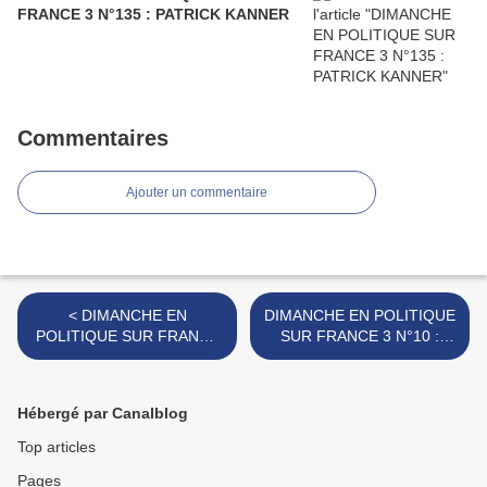
FRANCE 3 N°135 : PATRICK KANNER
Commentaires
Ajouter un commentaire
< DIMANCHE EN
DIMANCHE EN POLITIQUE
POLITIQUE SUR FRANCE
SUR FRANCE 3 N°10 :
3 N°8 : SEGOLENE ROYAL
NICOLAS SARKOZY >
Hébergé par Canalblog
Top articles
Pages