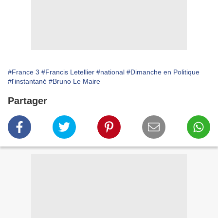
#France 3
#Francis Letellier
#national
#Dimanche en Politique
#l'instantané
#Bruno Le Maire
Partager